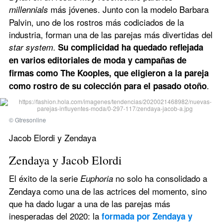
 más jóvenes. Junto con la modelo Barbara 
millennials
Palvin, uno de los rostros más codiciados de la 
industria, forman una de las parejas más divertidas del 
. 
star system
Su complicidad ha quedado reflejada 
en varios editoriales de moda y campañas de 
firmas como The Kooples, que eligieron a la pareja 
.
como rostro de su colección para el pasado otoño
© Gtresonline
Jacob Elordi y Zendaya
Zendaya y Jacob Elordi
El éxito de la serie 
no solo ha consolidado a 
Euphoria 
Zendaya como una de las actrices del momento, sino 
que ha dado lugar a una de las parejas más 
inesperadas del 2020: la 
formada por Zendaya y 