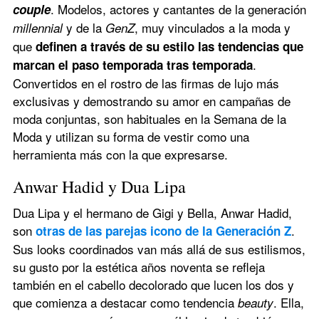
. Modelos, actores y cantantes de la generación 
couple
 y de la
, muy vinculados a la moda y 
millennial
 GenZ
que 
definen a través de su estilo las tendencias que 
. 
marcan el paso temporada tras temporada
Convertidos en el rostro de las firmas de lujo más 
exclusivas y demostrando su amor en campañas de 
moda conjuntas, son habituales en la Semana de la 
Moda y utilizan su forma de vestir como una 
herramienta más con la que expresarse.
Anwar Hadid y Dua Lipa
Dua Lipa y el hermano de Gigi y Bella, Anwar Hadid, 
son 
. 
otras de las parejas icono de la Generación Z
Sus looks coordinados van más allá de sus estilismos, 
su gusto por la estética años noventa se refleja 
también en el cabello decolorado que lucen los dos y 
que comienza a destacar como tendencia 
. Ella, 
beauty