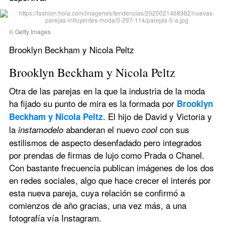
© Getty Images
Brooklyn Beckham y Nicola Peltz
Brooklyn Beckham y Nicola Peltz
Otra de las parejas en la que la industria de la moda 
ha fijado su punto de mira es la formada por 
Brooklyn 
. El hijo de David y Victoria y 
Beckham y Nicola Peltz
la
 abanderan el nuevo 
con sus 
 instamodelo
cool 
estilismos de aspecto desenfadado pero integrados 
por prendas de firmas de lujo como Prada o Chanel. 
Con bastante frecuencia publican imágenes de los dos 
en redes sociales, algo que hace crecer el interés por 
esta nueva pareja, cuya relación se confirmó a 
comienzos de año gracias, una vez más, a una 
fotografía vía Instagram.