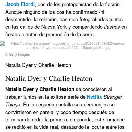
, dos de los protagonistas de la ficción. 
Jacob Elordi
Aunque ninguno de los dos ha confirmado -ni 
desmentido- la relación, han sido fotografiados juntos 
en las calles de Nueva York y compartiendo 
 en 
flashes
fiestas o actos de promoción de la serie.
© Getty Images
Natalia Dyer y Charlie Heaton
Natalia Dyer y Charlie Heaton
se conocieron al 
Natalia Dyer y Charlie Heaton 
trabajar juntos en la exitosa serie de 
Netflix
Stranger 
. En la pequeña pantalla sus personajes se 
Things
convirtieron en pareja, y poco tiempo después de 
terminar de rodar la primera temporada, este romance 
se repitió en la vida real, desatando la locura entre los 