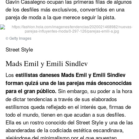
Gavin Casalegno ocupan las primeras filas de algunos 
de los desfiles más exclusivos, convertidos en una 
pareja de moda a la que merece seguir la pista.
© Getty Images
Street Style
Mads Emil y Emili Sindlev
Los 
estilistas daneses Mads Emil y Emili Sindlev 
forman quizá una de las parejas más desconocidas 
Sin embargo, su poder a la hora 
para el gran público. 
de dictar tendencias a través de sus elaborados 
estilismos queda reflejado en el interés que, firmas de 
todo el mundo, tienen en que acudan a sus desfiles. 
Ella es un rostro conocido del Street Style y una de las 
abanderadas de la codiciada estética escandinava, 
alejándose del minimalismo por el que apuestan 