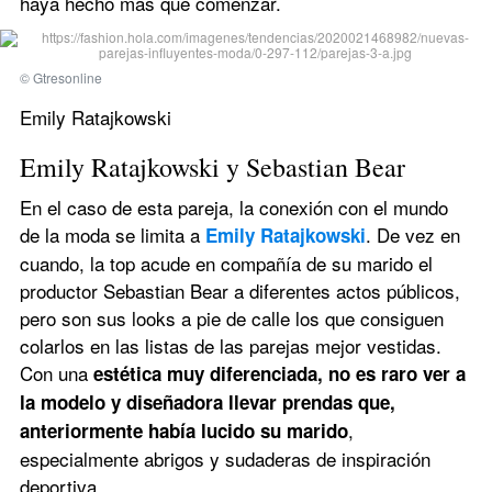
haya hecho más que comenzar.
© Gtresonline
Emily Ratajkowski
Emily Ratajkowski y Sebastian Bear
En el caso de esta pareja, la conexión con el mundo 
de la moda se limita a 
. De vez en 
Emily Ratajkowski
cuando, la top acude en compañía de su marido el 
productor Sebastian Bear a diferentes actos públicos, 
pero son sus looks a pie de calle los que consiguen 
colarlos en las listas de las parejas mejor vestidas. 
Con una 
estética muy diferenciada, no es raro ver a 
la modelo y diseñadora llevar prendas que, 
, 
anteriormente había lucido su marido
especialmente abrigos y sudaderas de inspiración 
deportiva.