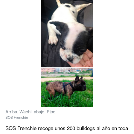
Arriba, Wachi, abajo, Pipo.
SOS Frenchie
SOS Frenchie recoge unos 200 bulldogs al año en toda 