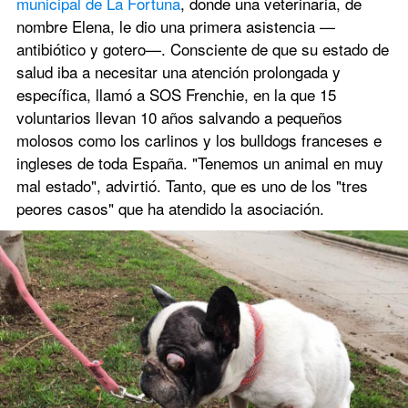
municipal de La Fortuna
, donde una veterinaria, de 
nombre Elena, le dio una primera asistencia —
antibiótico y gotero—. Consciente de que su estado de 
salud iba a necesitar una atención prolongada y 
específica, llamó a SOS Frenchie, en la que 15 
voluntarios llevan 10 años salvando a pequeños 
molosos como los carlinos y los bulldogs franceses e 
ingleses de toda España. "Tenemos un animal en muy 
mal estado", advirtió. Tanto, que es uno de los "tres 
peores casos" que ha atendido la asociación.