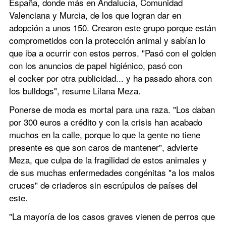
España, donde más en Andalucía, Comunidad 
Valenciana y Murcia, de los que logran dar en 
adopción a unos 150. Crearon este grupo porque están 
comprometidos con la protección animal y sabían lo 
que iba a ocurrir con estos perros. "Pasó con el golden 
con los anuncios de papel higiénico, pasó con 
el cocker por otra publicidad... y ha pasado ahora con 
los bulldogs", resume Lilana Meza.
Ponerse de moda es mortal para una raza. "Los daban 
por 300 euros a crédito y con la crisis han acabado 
muchos en la calle, porque lo que la gente no tiene 
presente es que son caros de mantener", advierte 
Meza, que culpa de la fragilidad de estos animales y 
de sus muchas enfermedades congénitas "a los malos 
cruces" de criaderos sin escrúpulos de países del 
este.
"La mayoría de los casos graves vienen de perros que 