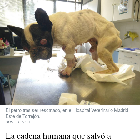
El perro tras ser rescatado, en el Hospital Veterinario Madrid 
Este de Torrejón.
SOS FRENCHIE
La cadena humana que salvó a 